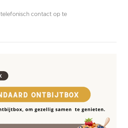
k telefonisch contact op te