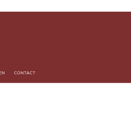
EN
CONTACT