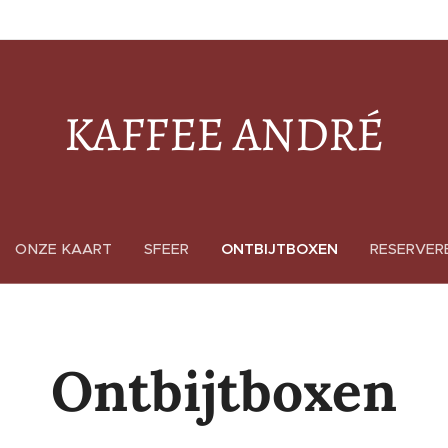
KAFFEE ANDRÉ
ONZE KAART
SFEER
ONTBIJTBOXEN
RESERVER
Ontbijtboxen