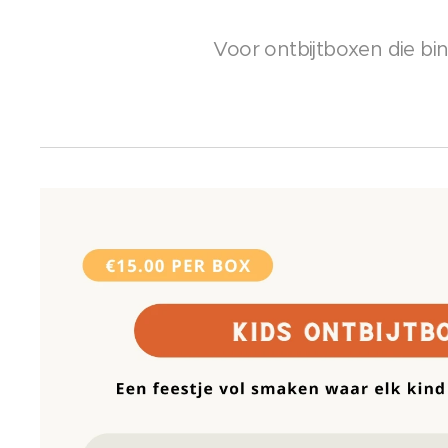
Voor ontbijtboxen die b