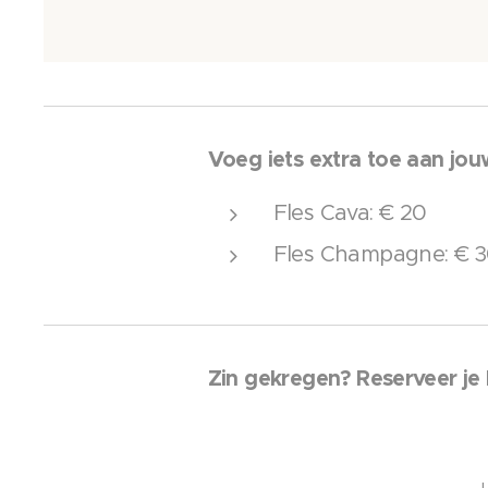
Voeg iets extra toe aan jouw
Fles Cava: € 20
Fles Champagne: € 
Zin gekregen? Reserveer je 